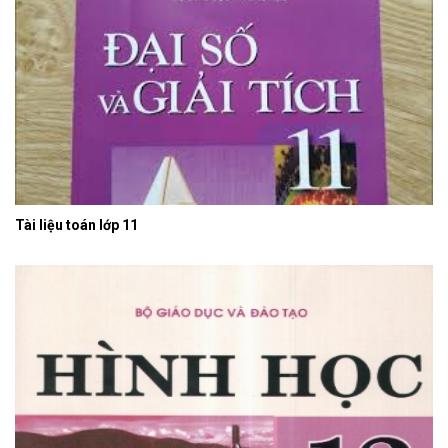
Tài liệu toán lớp 11