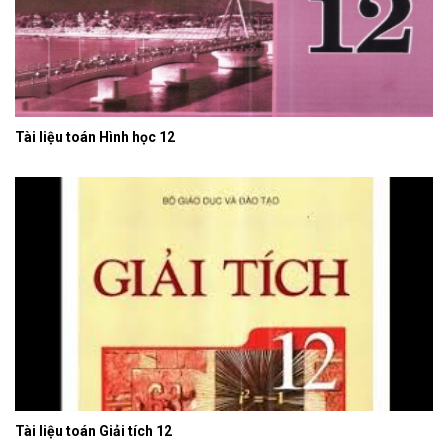
Tài liệu toán Hình học 12
Tài liệu toán Giải tích 12