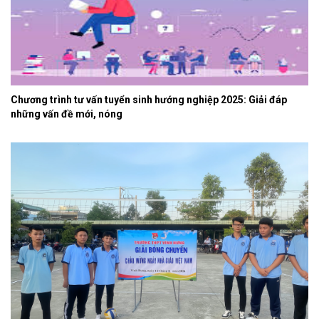
Chương trình tư vấn tuyển sinh hướng nghiệp 2025: Giải đáp
những vấn đề mới, nóng